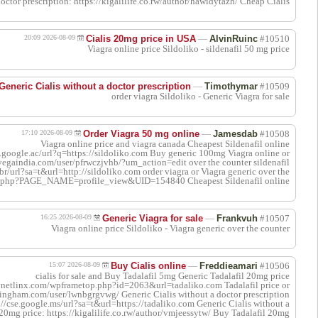
اقتباس
اقتباس
اقتباس
viagra canada: https:/
counter: http://or
اقتباس
اقتباس
Cialis without a docto
doctor prescription 