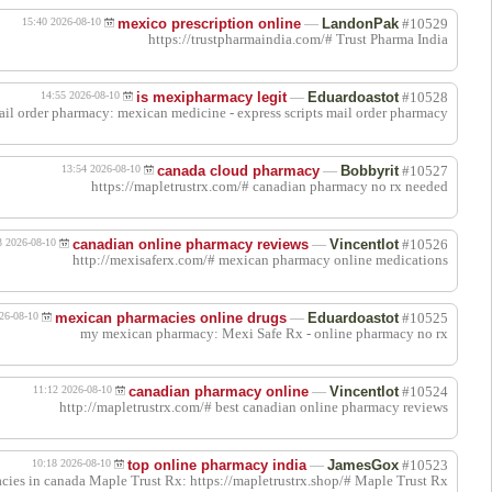
اقتباس
اقتباس
اقتباس
اقتباس
اقتباس
اقتباس