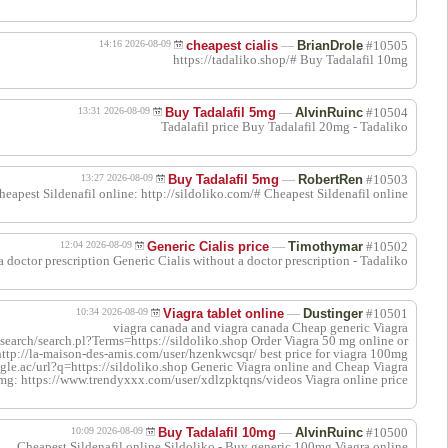
اقتباس
اقتباس
اقتباس
viagra wit
اقتباس
اقتباس
https://www.bingosear
Viagra online price:
اقتباس