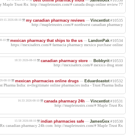
اقتباس
اقتباس
اقتباس
اقتباس
اقتباس
اقتباس
اقتباس