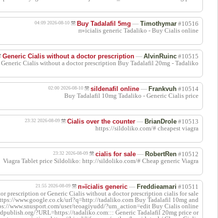
اقتباس
اقتباس
اقتباس
اقتباس
اقتباس
اقتباس
Generic C
Cialis 20mg price